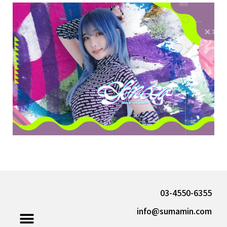
03-4550-6355
info@sumamin.com