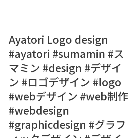
Ayatori Logo design
#ayatori #sumamin #ス
マミン #design #デザイ
ン #ロゴデザイン #logo
#webデザイン #web制作
#webdesign
#graphicdesign #グラフ